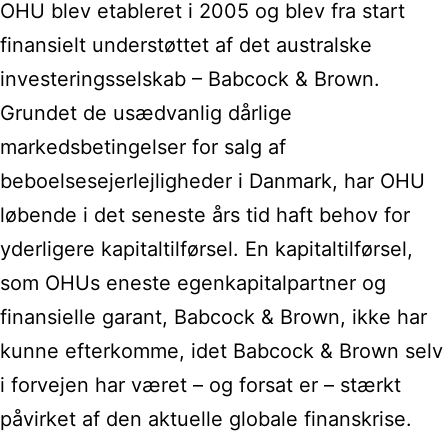
OHU blev etableret i 2005 og blev fra start
finansielt understøttet af det australske
investeringsselskab – Babcock & Brown.
Grundet de usædvanlig dårlige
markedsbetingelser for salg af
beboelsesejerlejligheder i Danmark, har OHU
løbende i det seneste års tid haft behov for
yderligere kapitaltilførsel. En kapitaltilførsel,
som OHUs eneste egenkapitalpartner og
finansielle garant, Babcock & Brown, ikke har
kunne efterkomme, idet Babcock & Brown selv
i forvejen har været – og forsat er – stærkt
påvirket af den aktuelle globale finanskrise.