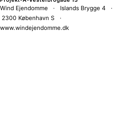
Wind Ejendomme · Islands Brygge 4 ·
2300 København S ·
www.windejendomme.dk