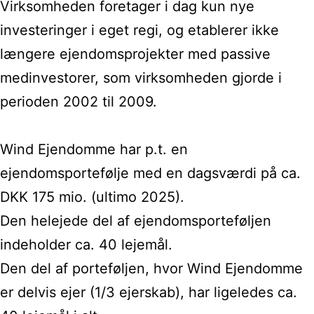
Virksomheden foretager i dag kun nye
investeringer i eget regi, og etablerer ikke
længere ejendomsprojekter med passive
medinvestorer, som virksomheden gjorde i
perioden 2002 til 2009.
Wind Ejendomme har p.t. en
ejendomsportefølje med en dagsværdi på ca.
DKK 175 mio. (ultimo 2025).
Den helejede del af ejendomsporteføljen
indeholder ca. 40 lejemål.
Den del af porteføljen, hvor Wind Ejendomme
er delvis ejer (1/3 ejerskab), har ligeledes ca.