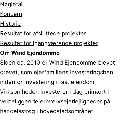
Nøgletal
Koncern
Historie
Resultat for afsluttede projekter
Resultat for Igangværende projekter
Om Wind Ejendomme
Siden ca. 2010 er Wind Ejendomme blevet
drevet, som ejerfamiliens investeringsben
indenfor investering i fast ejendom.
Virksomheden investerer i dag primært i
velbeliggende erhvervsejerlejligheder på
handelsstrøg i hovedstadsområdet.