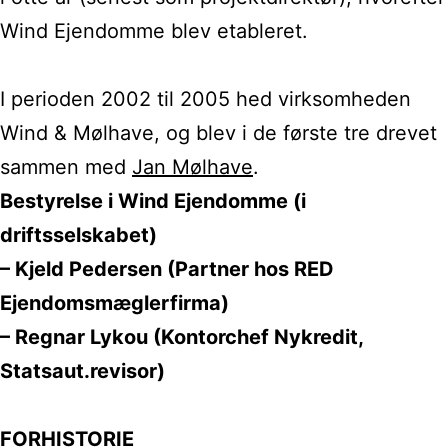
Wind Ejendomme blev etableret.
I perioden 2002 til 2005 hed virksomheden
Wind & Mølhave, og blev i de første tre drevet
sammen med
Jan Mølhave
.
Bestyrelse i Wind Ejendomme (i
driftsselskabet)
– Kjeld Pedersen (Partner hos RED
Ejendomsmæglerfirma)
– Regnar Lykou (Kontorchef Nykredit,
Statsaut.revisor)
FORHISTORIE