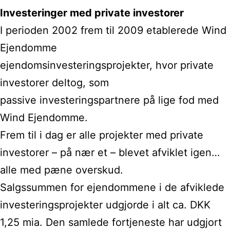
Investeringer med private investorer
I perioden 2002 frem til 2009 etablerede Wind
Ejendomme
ejendomsinvesteringsprojekter, hvor private
investorer deltog, som
passive investeringspartnere på lige fod med
Wind Ejendomme.
Frem til i dag er alle projekter med private
investorer – på nær et – blevet afviklet igen…
alle med pæne overskud.
Salgssummen for ejendommene i de afviklede
investeringsprojekter udgjorde i alt ca. DKK
1,25 mia. Den samlede fortjeneste har udgjort