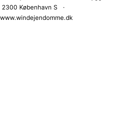
2300 København S ·
www.windejendomme.dk