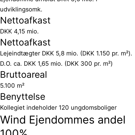
udviklingsomk.
Nettoafkast
DKK 4,15 mio.
Nettoafkast
Lejeindtægter DKK 5,8 mio. (DKK 1.150 pr. m²).
D.O. ca. DKK 1,65 mio. (DKK 300 pr. m²)
Bruttoareal
5.100 m²
Benyttelse
Kollegiet indeholder 120 ungdomsboliger
Wind Ejendommes andel
100%