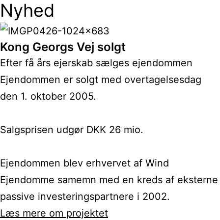
Nyhed
Kong Georgs Vej solgt
Efter få års ejerskab sælges ejendommen
Ejendommen er solgt med overtagelsesdag
den 1. oktober 2005.
Salgsprisen udgør DKK 26 mio.
Ejendommen blev erhvervet af Wind
Ejendomme samemn med en kreds af eksterne
passive investeringspartnere i 2002.
Læs mere om projektet