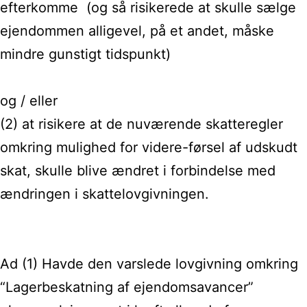
efterkomme (og så risikerede at skulle sælge
ejendommen alligevel, på et andet, måske
mindre gunstigt tidspunkt)
og / eller
(2) at risikere at de nuværende skatteregler
omkring mulighed for videre-førsel af udskudt
skat, skulle blive ændret i forbindelse med
ændringen i skattelovgivningen.
Ad (1) Havde den varslede lovgivning omkring
“Lagerbeskatning af ejendomsavancer”