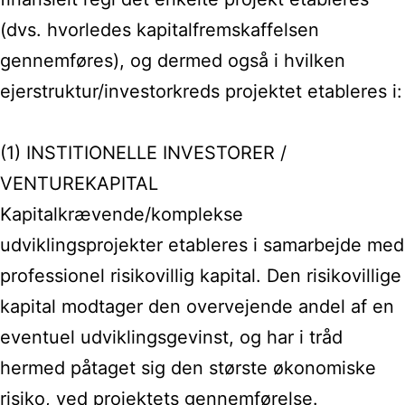
(dvs. hvorledes kapitalfremskaffelsen
gennemføres), og dermed også i hvilken
ejerstruktur/investorkreds projektet etableres i:
(1) INSTITIONELLE INVESTORER /
VENTUREKAPITAL
Kapitalkrævende/komplekse
udviklingsprojekter etableres i samarbejde med
professionel risikovillig kapital. Den risikovillige
kapital modtager den overvejende andel af en
eventuel udviklingsgevinst, og har i tråd
hermed påtaget sig den største økonomiske
risiko, ved projektets gennemførelse.