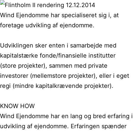
Wind Ejendomme har specialiseret sig i, at
foretage udvikling af ejendomme.
Udviklingen sker enten i samarbejde med
kapitalstærke fonde/finansielle institutter
(store projekter), sammen med private
investorer (mellemstore projekter), eller i eget
regi (mindre kapitalkrævende projekter).
KNOW HOW
Wind Ejendomme har en lang og bred erfaring i
udvikling af ejendomme. Erfaringen spænder