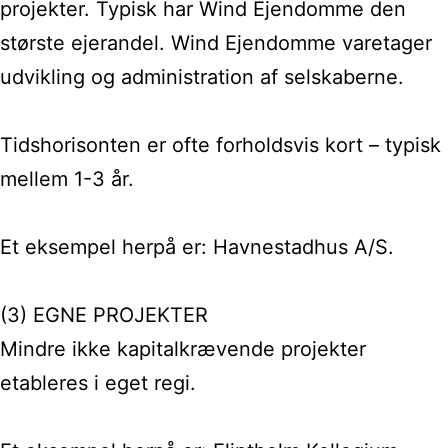
projekter. Typisk har Wind Ejendomme den
største ejerandel. Wind Ejendomme varetager
udvikling og administration af selskaberne.
Tidshorisonten er ofte forholdsvis kort – typisk
mellem 1-3 år.
Et eksempel herpå er: Havnestadhus A/S.
(3) EGNE PROJEKTER
Mindre ikke kapitalkrævende projekter
etableres i eget regi.