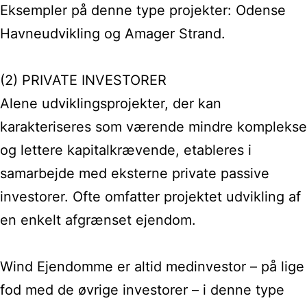
Eksempler på denne type projekter: Odense
Havneudvikling og Amager Strand.
(2) PRIVATE INVESTORER
Alene udviklingsprojekter, der kan
karakteriseres som værende mindre komplekse
og lettere kapitalkrævende, etableres i
samarbejde med eksterne private passive
investorer. Ofte omfatter projektet udvikling af
en enkelt afgrænset ejendom.
Wind Ejendomme er altid medinvestor – på lige
fod med de øvrige investorer – i denne type