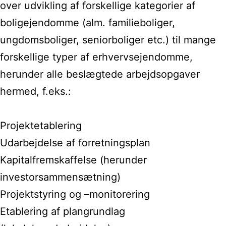
over udvikling af forskellige kategorier af
boligejendomme (alm. familieboliger,
ungdomsboliger, seniorboliger etc.) til mange
forskellige typer af erhvervsejendomme,
herunder alle beslægtede arbejdsopgaver
hermed, f.eks.:
Projektetablering
Udarbejdelse af forretningsplan
Kapitalfremskaffelse (herunder
investorsammensætning)
Projektstyring og –monitorering
Etablering af plangrundlag