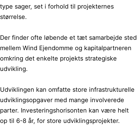
type sager, set i forhold til projekternes
størrelse.
Der finder ofte løbende et tæt samarbejde sted
mellem Wind Ejendomme og kapitalpartneren
omkring det enkelte projekts strategiske
udvikling.
Udviklingen kan omfatte store infrastrukturelle
udviklingsopgaver med mange involverede
parter. Investeringshorisonten kan være helt
op til 6-8 år, for store udviklingsprojekter.