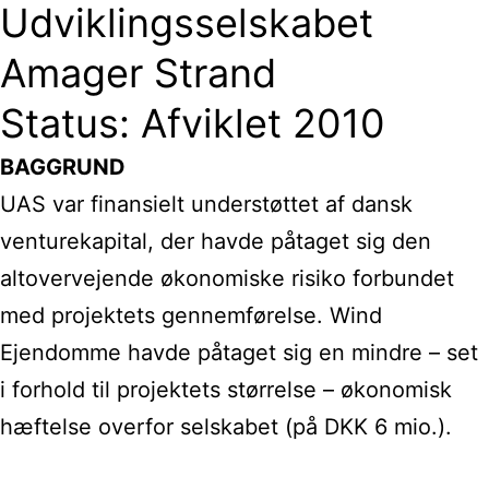
Udviklingsselskabet
Amager Strand
Status: Afviklet 2010
BAGGRUND
UAS var finansielt understøttet af dansk
venturekapital, der havde påtaget sig den
altovervejende økonomiske risiko forbundet
med projektets gennemførelse. Wind
Ejendomme havde påtaget sig en mindre – set
i forhold til projektets størrelse – økonomisk
hæftelse overfor selskabet (på DKK 6 mio.).