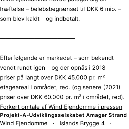
hæftelse – beløbsbegrænset til DKK 6 mio. –
som blev kaldt – og indbetalt.
—————————————
Efterfølgende er markedet – som bekendt
vendt rundt igen – og der opnås i 2018
priser
på langt over DKK 45.000 pr. m²
etageareal i området, red.
(og senere (2021)
priser over DKK 60.000 pr. m² i området, red).
Forkert omtale af Wind Ejendomme i pressen
Projekt-A-Udviklingsselskabet Amager Strand
Wind Ejendomme · Islands Brygge 4 ·