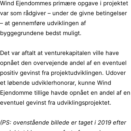
Wind Ejendommes primære opgave i projektet
var som rådgiver – under de givne betingelser
– at gennemføre udviklingen af
byggegrundene bedst muligt.
Det var aftalt at venturekapitalen ville have
opnået den overvejende andel af en eventuel
positiv gevinst fra projektudviklingen. Udover
et løbende udviklerhonorar, kunne Wind
Ejendomme tillige havde opnået en andel af en
eventuel gevinst fra udviklingsprojektet.
(PS: ovenstående billede er taget i 2019 efter